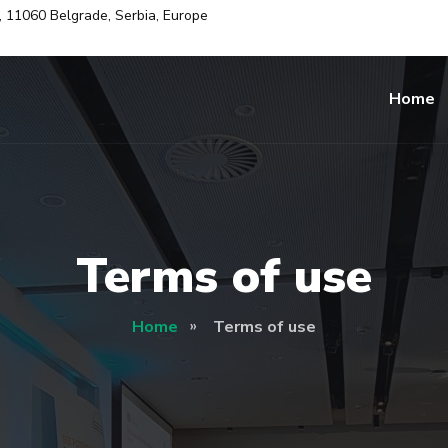
i, 11060 Belgrade, Serbia, Europe
Home
Terms of use
Home
Terms of use