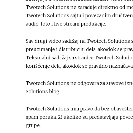
Twotech Solutions ne zarađuje direktno od mon
Twotech Solutions sajtu i povezanim društven
audio, foto i live stream produkcije.
Sav drugi video sadržaj na Twotech Solutions s
preuzimanje i distribuciju dela, ako/dok se pr
Tekstualni sadržaj sa stranice Twotech Solutio
korišćenje dela, ako/dok se pravilno naznačava
Twotech Solutions ne odgovara za stavove izn
Solutions blog.
Twotech Solutions ima pravo da bez obaveštenja
spam poruka, 2) ukoliko su predstavljaju povre
grupe.