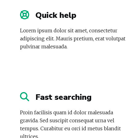
Quick help
Lorem ipsum dolor sit amet, consectetur
adipiscing elit. Mauris pretium, erat volutpat
pulvinar malesuada.
Fast searching
Proin facilisis quam id dolor malesuada
gravida. Sed suscipit consequat urna vel
tempus. Curabitur eu orci id metus blandit
ultrices.