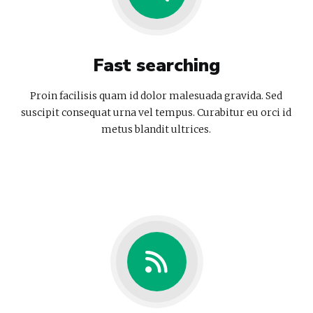
Fast searching
Proin facilisis quam id dolor malesuada gravida. Sed
suscipit consequat urna vel tempus. Curabitur eu orci id
metus blandit ultrices.