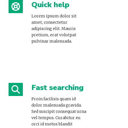
Quick help
Lorem ipsum dolor sit
amet, consectetur
adipiscing elit. Mauris
pretium, erat volutpat
pulvinar malesuada.
Fast searching
Proin facilisis quam id
dolor malesuada gravida.
Sed suscipit consequat urna
vel tempus. Curabitur eu
orci id metus blandit