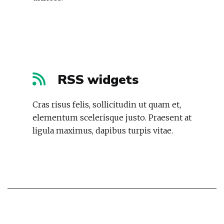
RSS widgets
Cras risus felis, sollicitudin ut quam et,
elementum scelerisque justo. Praesent at
ligula maximus, dapibus turpis vitae.