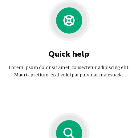
Quick help
Lorem ipsum dolor sit amet, consectetur adipiscing elit.
Mauris pretium, erat volutpat pulvinar malesuada.